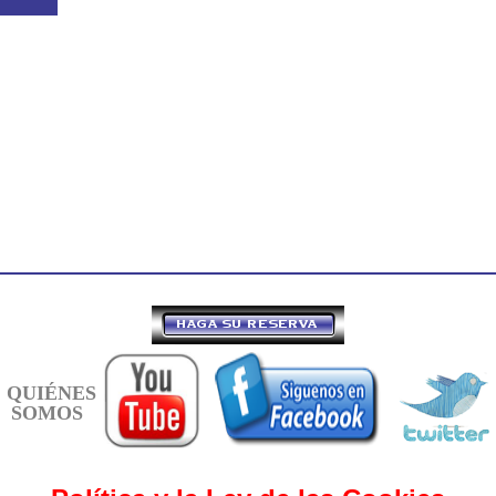
QUIÉNES
SOMOS