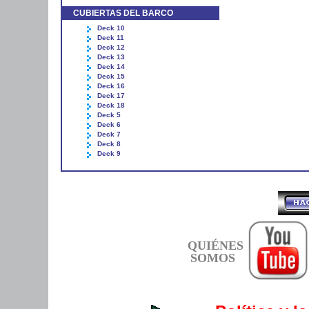
CUBIERTAS DEL BARCO
Deck 10
Deck 11
Deck 12
Deck 13
Deck 14
Deck 15
Deck 16
Deck 17
Deck 18
Deck 5
Deck 6
Deck 7
Deck 8
Deck 9
QUIÉNES
SOMOS