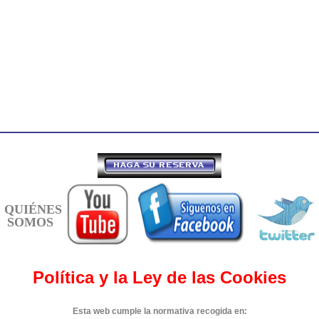
QUIÉNES
SOMOS
Política y la Ley de las Cookies
Esta web cumple la normativa recogida en: