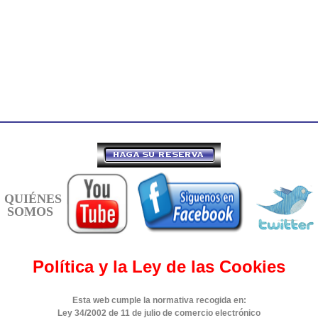
QUIÉNES
SOMOS
Política y la Ley de las Cookies
Esta web cumple la normativa recogida en:
Ley 34/2002 de 11 de julio de comercio electrónico