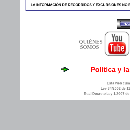
LA INFORMACIÓN DE RECORRIDOS Y EXCURSIONES NO 
QUIÉNES
SOMOS
Política y l
Esta web cump
Ley 34/2002 de 11
Real Decreto Ley 1/2007 d