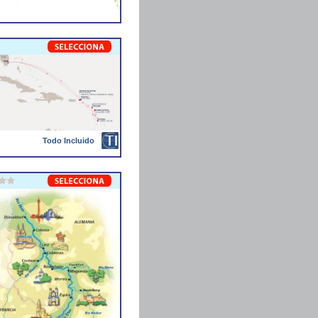
Todo Incluido