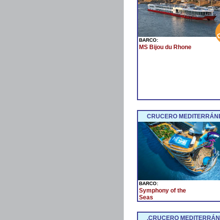
BARCO:
MS Bijou du Rhone
CRUCERO MEDITERRÁNE
BARCO:
Symphony of the
Seas
.CRUCERO MEDITERRÁNE