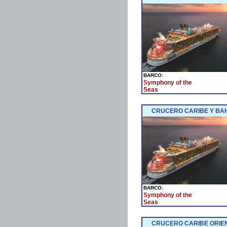
BARCO:
Symphony of the
Seas
CRUCERO CARIBE Y BAH
BARCO:
Symphony of the
Seas
CRUCERO CARIBE ORIEN