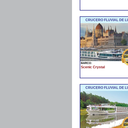
CRUCERO FLUVIAL DE L
BARCO:
Scenic Crystal
CRUCERO FLUVIAL DE LU