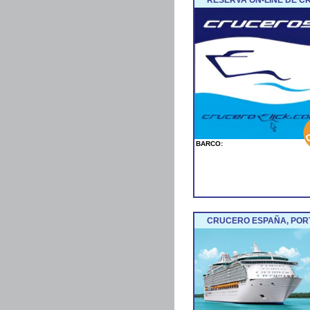
BARCO:
CRUCERO ESPAÑA, POR