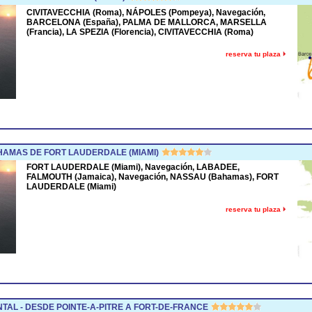
CIVITAVECCHIA (Roma), NÁPOLES (Pompeya), Navegación,
BARCELONA (España), PALMA DE MALLORCA, MARSELLA
(Francia), LA SPEZIA (Florencia), CIVITAVECCHIA (Roma)
reserva tu plaza
AMAS DE FORT LAUDERDALE (MIAMI)
FORT LAUDERDALE (Miami), Navegación, LABADEE,
FALMOUTH (Jamaica), Navegación, NASSAU (Bahamas), FORT
LAUDERDALE (Miami)
reserva tu plaza
TAL - DESDE POINTE-A-PITRE A FORT-DE-FRANCE