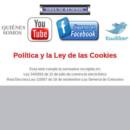
QUIÉNES
SOMOS
Política y la Ley de las Cookies
Esta web cumple la normativa recogida en:
Ley 34/2002 de 11 de julio de comercio electrónico
Real Decreto Ley 1/2007 de 16 de noviembre Ley General de Consumo