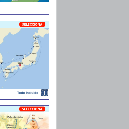
Todo Incluido