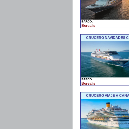
BARCO:
Borealis
CRUCERO NAVIDADES CA
BARCO:
Borealis
CRUCERO VIAJE A CANA