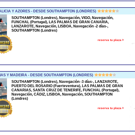
LICIA Y AZORES - DESDE SOUTHAMPTON (LONDRES)
SOUTHAMPTON (Londres), Navegaciòn, VIGO, Navegación,
FUNCHAL (Portugal), LAS PALMAS DE GRAN CANARIA,
LANZAROTE, Navegación, LISBOA, Navegación -2 días-,
SOUTHAMPTON (Londres)
reserva tu plaza
AS Y MADEIRA - DESDE SOUTHAMPTON (LONDRES)
SOUTHAMPTON (Londres), Navegaciòn -3 días-, LANZAROTE,
PUERTO DEL ROSARIO (Fuerteventura), LAS PALMAS DE GRAN
CANARIAS, SANTA CRUZ DE TENERIFE, FUNCHAL (Portugal),
Navegación, CÁDIZ, LISBOA, Navegación, SOUTHAMPTON
(Londres)
reserva tu plaza