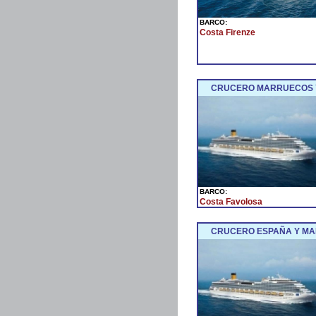
BARCO:
Costa Firenze
CRUCERO MARRUECOS Y 
BARCO:
Costa Favolosa
CRUCERO ESPAÑA Y MAR