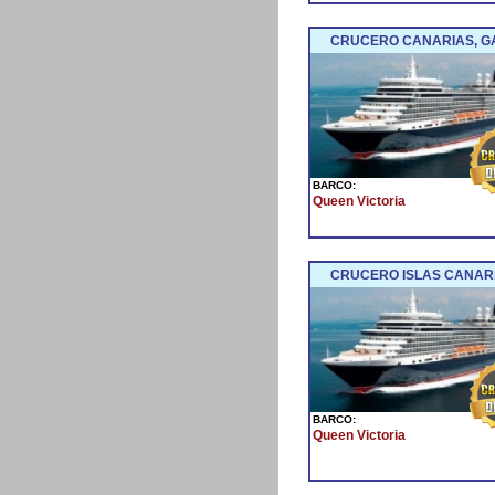
CRUCERO CANARIAS, GA
BARCO:
Queen Victoria
CRUCERO ISLAS CANARI
BARCO:
Queen Victoria