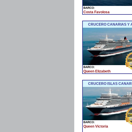
BARCO:
Costa Favolosa
CRUCERO CANARIAS Y 
BARCO:
Queen Elizabeth
CRUCERO ISLAS CANARI
BARCO:
Queen Victoria