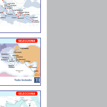
Todo Incluido