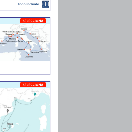
Todo Incluido