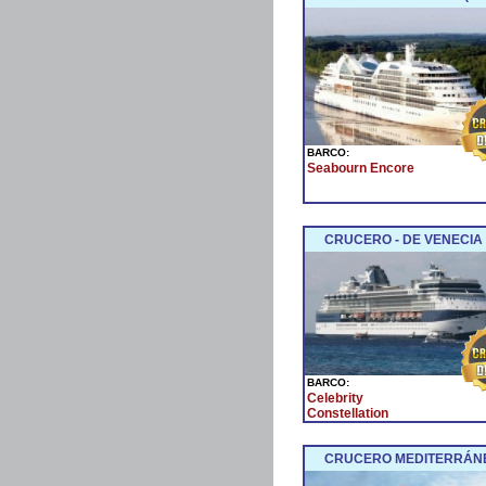
BARCO:
Seabourn Encore
CRUCERO - DE VENECIA 
BARCO:
Celebrity
Constellation
CRUCERO MEDITERRÁNE