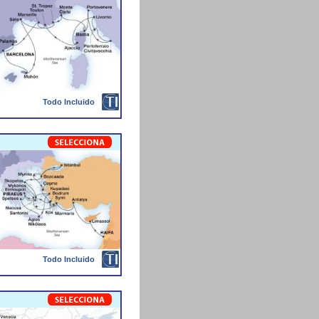
Todo Incluido
Todo Incluido