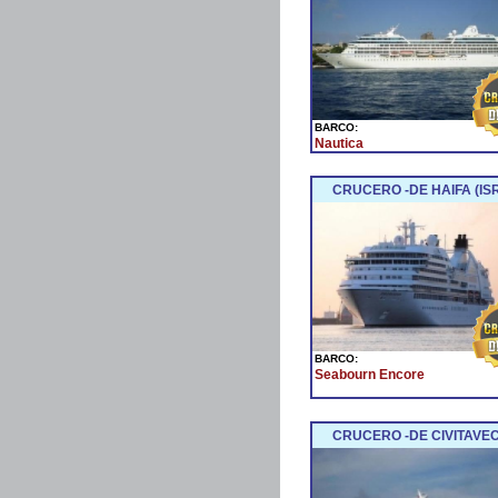
BARCO:
Nautica
CRUCERO -DE HAIFA (IS
BARCO:
Seabourn Encore
CRUCERO -DE CIVITAVEC