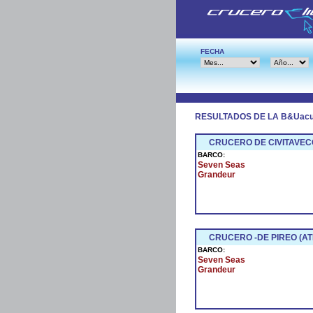
FECHA
RESULTADOS DE LA B&Uac
CRUCERO DE CIVITAVEC
BARCO:
Seven Seas
Grandeur
CRUCERO -DE PIREO (AT
BARCO:
Seven Seas
Grandeur