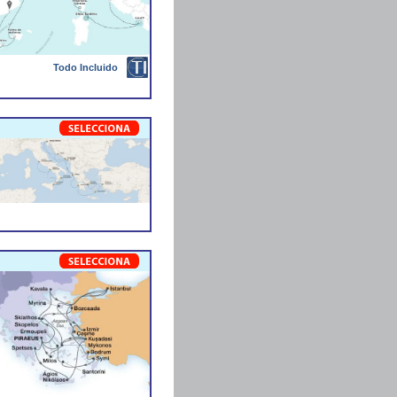
Todo Incluido