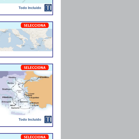
Todo Incluido
Todo Incluido