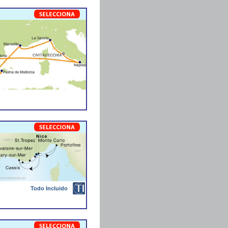
Todo Incluido