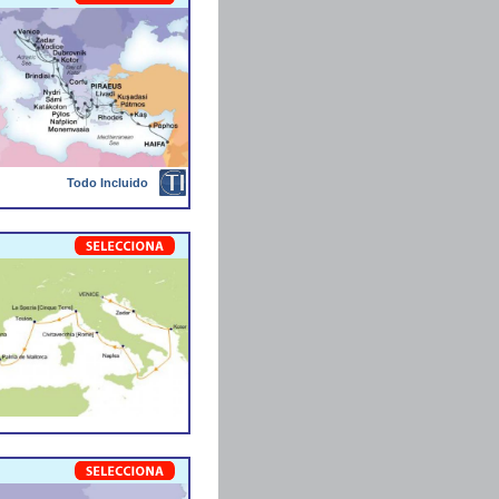
Todo Incluido