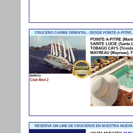
CRUCERO CARIBE ORIENTAL - DESDE POINTE-A-PITRE
POINTE-A-PITRE (Marti
SAINTE LUCIE (Santa 
TOBAGO CAYS (Trinida
MAYREAU (Mayreau), F
BARCO:
Club Med 2
RESERVA ON-LINE DE CRUCEROS EN NUESTRA NUEVA