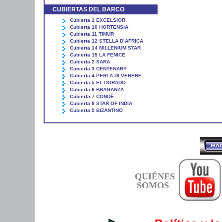
CUBIERTAS DEL BARCO
Cubierta 1 EXCELSIOR
Cubierta 10 HORTENSIA
Cubierta 11 TIMUR
Cubierta 12 STELLA D´AFRICA
Cubierta 14 MILLENIUM STAR
Cubierta 15 LA FENICE
Cubierta 2 SARA
Cubierta 3 CENTENARY
Cubierta 4 PERLA DI VENERE
Cubierta 5 EL DORADO
Cubierta 6 BRAGANZA
Cubierta 7 CONDÈ
Cubierta 8 STAR OF INDIA
Cubierta 9 BIZANTINO
QUIÉNES
SOMOS