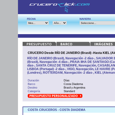
FECHA
NAVIERA
CRUCERO Desde RÍO DE JANEIRO (Brasil) -Hasta KIEL (Al
RÍO DE JANEIRO (Brasil), Navegación -2 días-, SALVADOR 
(Brasil), Navegación -4 días-, PRAIA IIHA DE SANTIAGO (Ca
días-, SANTA CRUZ DE TENERIFE, Navegación, CASABLANC
LISBOA (Portugal) -2 días-, VIGO, Navegación, LE HAVRE 
(Londres), ROTTERDAM, Navegación -2 días-, KIEL (Aleman
Duración
Días
Barco
Costa Diadema
Destino
Brasil y Argentina
Categoría
Standard
COSTA CRUCEROS - COSTA DIADEMA