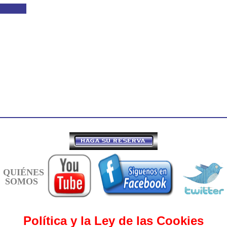
QUIÉNES
SOMOS
Política y la Ley de las Cookies