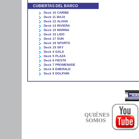
CUBIERTAS DEL BARCO
Deck 10 CARIBE
Deck 11 BAJA
Deck 12 ALOHA
Deck 14 RIVIERA
Deck 15 MARINA
Deck 16 LIDO
Deck 17 SUN
Deck 18 SPORTS
Deck 19 SKY
Deck 4 GALA
Deck 5 PLAZA
Deck 6 FIESTA
Deck 7 PROMENADE
Deck 8 EMERALD
Deck 9 DOLPHIN
QUIÉNES
SOMOS