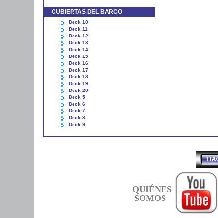
CUBIERTAS DEL BARCO
Deck 10
Deck 11
Deck 12
Deck 13
Deck 14
Deck 15
Deck 16
Deck 17
Deck 18
Deck 19
Deck 20
Deck 5
Deck 6
Deck 7
Deck 8
Deck 9
QUIÉNES
SOMOS