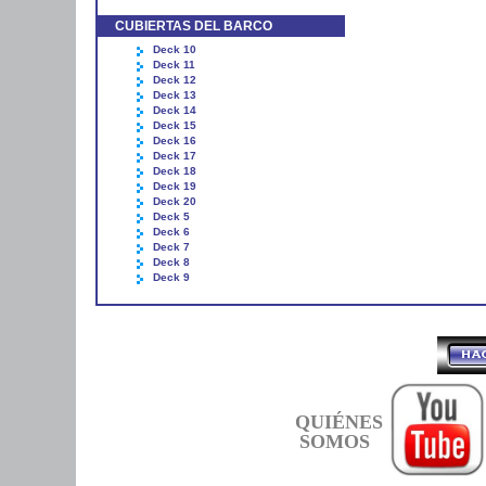
CUBIERTAS DEL BARCO
Deck 10
Deck 11
Deck 12
Deck 13
Deck 14
Deck 15
Deck 16
Deck 17
Deck 18
Deck 19
Deck 20
Deck 5
Deck 6
Deck 7
Deck 8
Deck 9
QUIÉNES
SOMOS