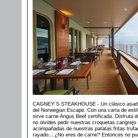
CAGNEY´S STEAKHOUSE - Un clásico asado
del Norwegian Escape. Con una carta de esti
sirve carne Angus Beef certificada. Disfruta de
no olvides pedir nuestras croquetas cangrejo
acompañadas de nuestras patatas fritas tru
rayado... ¿No eres de carne? Entonces no pu