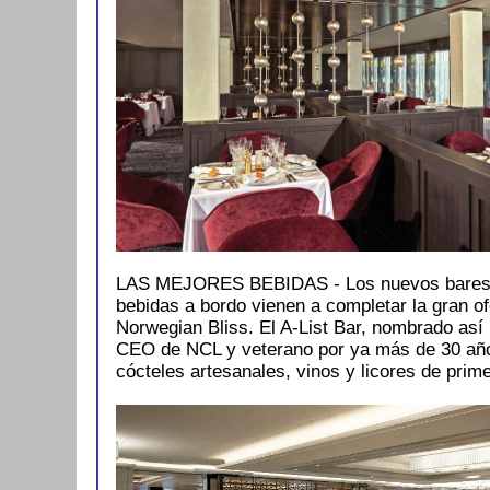
LAS MEJORES BEBIDAS - Los nuevos bares 
bebidas a bordo vienen a completar la gran o
Norwegian Bliss. El A-List Bar, nombrado así 
CEO de NCL y veterano por ya más de 30 año
cócteles artesanales, vinos y licores de prime