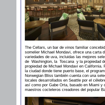
The Cellars, un bar de vinos familiar concebi
somelier Michael Mondavi, ofrece una carta 
variedades de uva, incluidas las mejores sel
de Washington, la Toscana y la propiedad d
propiedad de Michael Mondavi en California. 
la ciudad donde tiene puerto base, el program
Norwegian Bliss también cuenta con una sele
locales desarrollados en Seattle por el céleb
así como por Gabe Orta, basado en Miami y q
maestros cocteleros creadores del popular B