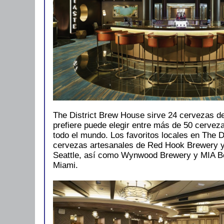
The District Brew House sirve 24 cervezas de b
prefiere puede elegir entre más de 50 cervez
todo el mundo. Los favoritos locales en The Di
cervezas artesanales de Red Hook Brewery y
Seattle, así como Wynwood Brewery y MIA 
Miami.