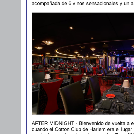
acompañada de 6 vinos sensacionales y un a
AFTER MIDNIGHT - Bienvenido de vuelta a 
cuando el Cotton Club de Harlem era el luga