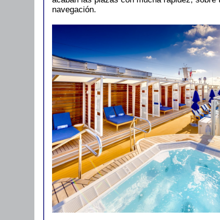
navegación.