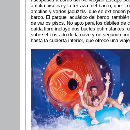
amplia piscina y la terraza del barco, que c
amplias y varios jacuzzis que se extienden p
barco. El parque acuático del barco también
de varios pisos. No apto para los débiles de 
caída libre incluye dos bucles estimulantes, 
sobre el costado de la nave y un segundo buc
hasta la cubierta inferior, que ofrece una viaj