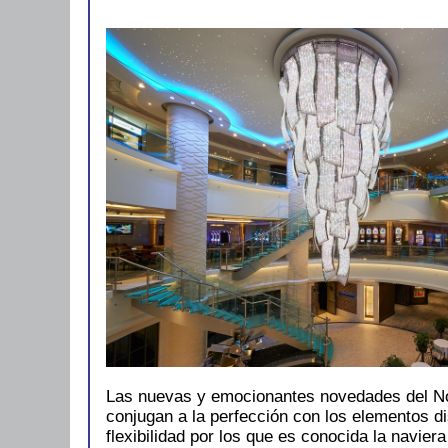
Las nuevas y emocionantes novedades del N
conjugan a la perfección con los elementos dis
flexibilidad por los que es conocida la navier