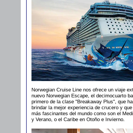
Norwegian Cruise Line nos ofrece un viaje ext
nuevo Norwegian Escape, el decimocuarto bar
primero de la clase "Breakaway Plus", que ha
brindar la mejor experiencia de crucero y que
más fascinantes del mundo como son el Medi
y Verano, o el Caribe en Otoño e Invierno.