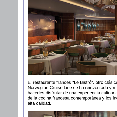
El restaurante francés "Le Bistró", otro clási
Norwegian Cruise Line se ha reinventado y m
hacerles disfrutar de una experiencia culinaria
de la cocina francesa contemporánea y los in
alta calidad.