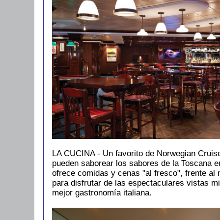
LA CUCINA - Un favorito de Norwegian Cruise
pueden saborear los sabores de la Toscana e
ofrece comidas y cenas "al fresco", frente al 
para disfrutar de las espectaculares vistas 
mejor gastronomía italiana.