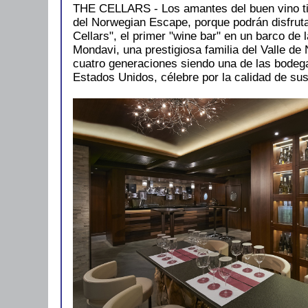
THE CELLARS - Los amantes del buen vino ti
del Norwegian Escape, porque podrán disfruta
Cellars", el primer "wine bar" en un barco de 
Mondavi, una prestigiosa familia del Valle de 
cuatro generaciones siendo una de las bode
Estados Unidos, célebre por la calidad de su