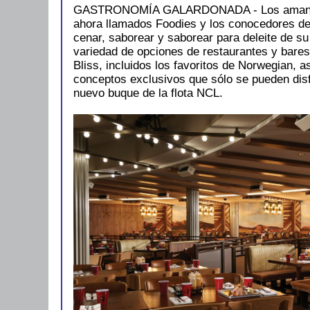
GASTRONOMÍA GALARDONADA - Los amantes
ahora llamados Foodies y los conocedores de
cenar, saborear y saborear para deleite de s
variedad de opciones de restaurantes y bare
Bliss, incluidos los favoritos de Norwegian, 
conceptos exclusivos que sólo se pueden disf
nuevo buque de la flota NCL.