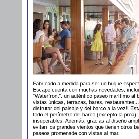
Fabricado a medida para ser un buque espect
Escape cuenta con muchas novedades, inclui
"Waterfront", un auténtico paseo marítimo al 
vistas únicas, terrazas, bares, restaurantes..
disfrutar del paisaje y del barco a la vez!! Es
todo el perímetro del barco (excepto la proa),
insuperables. Además, gracias al diseño ampl
evitan los grandes vientos que tienen otros b
paseos promenade con vistas al mar.