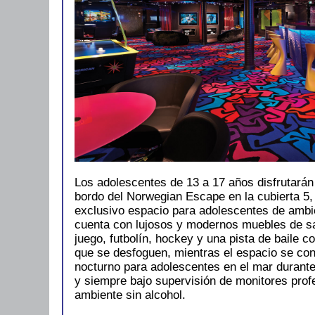
Los adolescentes de 13 a 17 años disfrutarán
bordo del Norwegian Escape en la cubierta 5,
exclusivo espacio para adolescentes de ambie
cuenta con lujosos y modernos muebles de sa
juego, futbolín, hockey y una pista de baile c
que se desfoguen, mientras el espacio se conv
nocturno para adolescentes en el mar durante
y siempre bajo supervisión de monitores prof
ambiente sin alcohol.