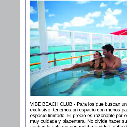
VIBE BEACH CLUB - Para los que buscan un 
exclusivo, tenemos un espacio con menos pas
espacio limitado. El precio es razonable por 
muy cuidada y placentera. No olvide hacer s
acaban las plazas con mucha rapidez, sobre t