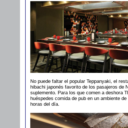
No puede faltar el popular Teppanyaki, el res
hibachi japonés favorito de los pasajeros de 
suplemento. Para los que comen a deshora Th
huéspedes comida de pub en un ambiente de b
horas del día.