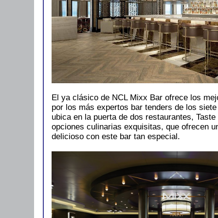
El ya clásico de NCL Mixx Bar ofrece los mej
por los más expertos bar tenders de los siete
ubica en la puerta de dos restaurantes, Tast
opciones culinarias exquisitas, que ofrecen un
delicioso con este bar tan especial.