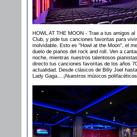
HOWL AT THE MOON - Trae a tus amigos al
Club, y pide tus canciones favoritas para vivi
inolvidable. Esto es "Howl at the Moon", el m
duelo de pianos del rock and roll. Ven a cantar
noche, mientras nuestros talentosos pianista
directo tus canciones favoritas de los años 70
actualidad. Desde clásicos de Billy Joel hast
Lady Gaga... ¡Nuestros músicos polifacéticos