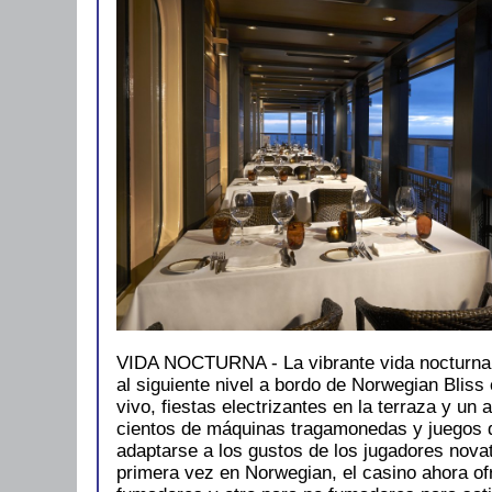
VIDA NOCTURNA - La vibrante vida nocturna 
al siguiente nivel a bordo de Norwegian Bliss
vivo, fiestas electrizantes en la terraza y un
cientos de máquinas tragamonedas y juegos
adaptarse a los gustos de los jugadores nova
primera vez en Norwegian, el casino ahora of