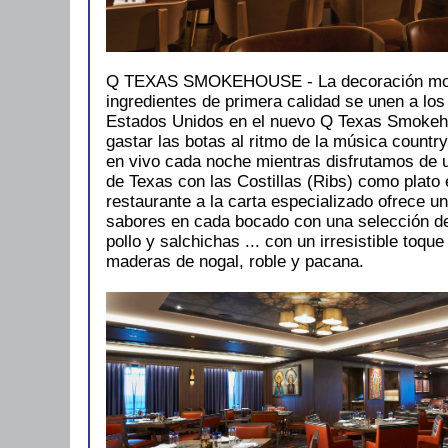
Q TEXAS SMOKEHOUSE - La decoración mod
ingredientes de primera calidad se unen a los
Estados Unidos en el nuevo Q Texas Smoke
gastar las botas al ritmo de la música count
en vivo cada noche mientras disfrutamos de 
de Texas con las Costillas (Ribs) como plato 
restaurante a la carta especializado ofrece u
sabores en cada bocado con una selección de
pollo y salchichas ... con un irresistible toq
maderas de nogal, roble y pacana.