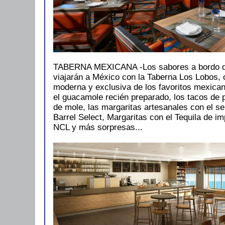
TABERNA MEXICANA -Los sabores a bordo d
viajarán a México con la Taberna Los Lobos, 
moderna y exclusiva de los favoritos mexican
el guacamole recién preparado, los tacos de p
de mole, las margaritas artesanales con el se
Barrel Select, Margaritas con el Tequila de im
NCL y más sorpresas...