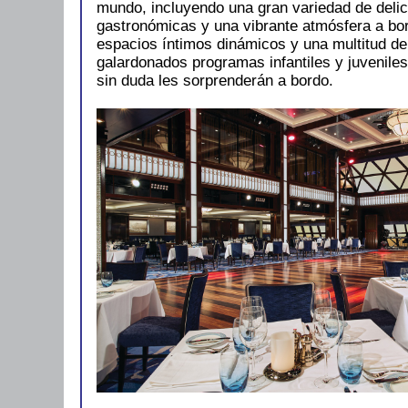
mundo, incluyendo una gran variedad de deli
gastronómicas y una vibrante atmósfera a bo
espacios íntimos dinámicos y una multitud de
galardonados programas infantiles y juveniles
sin duda les sorprenderán a bordo.