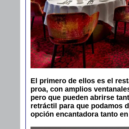
El primero de ellos es el re
proa, con amplios ventanales
pero que pueden abrirse tan
retráctil para que podamos di
opción encantadora tanto en