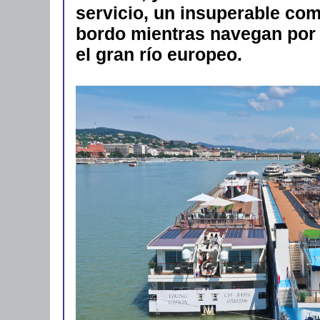
servicio, un insuperable com
bordo mientras navegan por 
el gran río europeo.