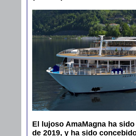
El lujoso AmaMagna ha sido
de 2019, y ha sido concebido