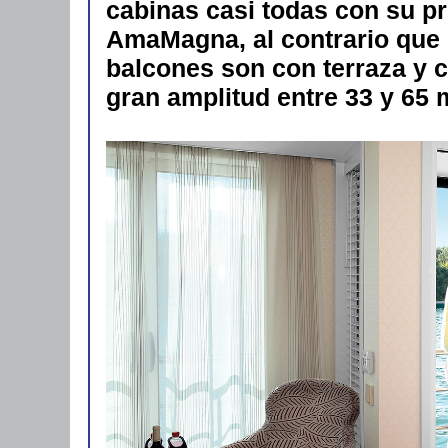
cabinas casi todas con su pr
AmaMagna, al contrario que 
balcones son con terraza y c
gran amplitud entre 33 y 65 