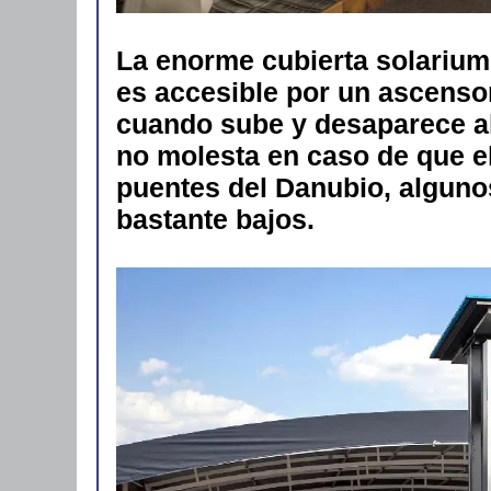
La enorme cubierta solarium,
es accesible por un ascensor
cuando sube y desaparece al
no molesta en caso de que e
puentes del Danubio, algunos 
bastante bajos.