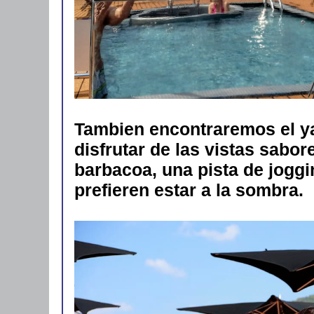
Tambien encontraremos el y
disfrutar de las vistas sabo
barbacoa, una pista de joggi
prefieren estar a la sombra.