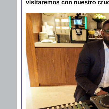
visitaremos con nuestro cru