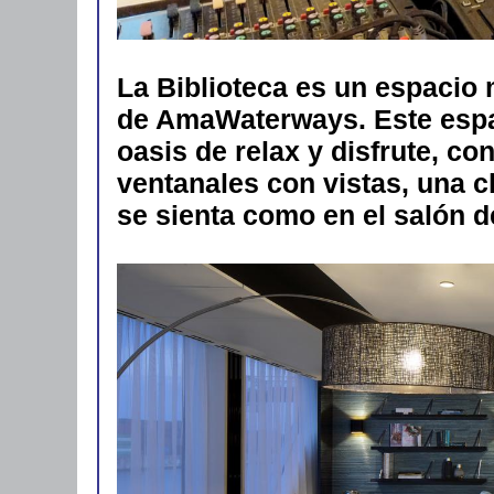
La Biblioteca es un espacio
de AmaWaterways. Este espa
oasis de relax y disfrute, co
ventanales con vistas, una 
se sienta como en el salón d