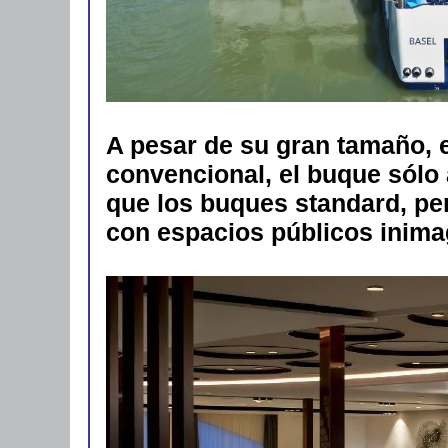
A pesar de su gran tamaño, 
convencional, el buque sólo
que los buques standard, per
con espacios públicos inimag