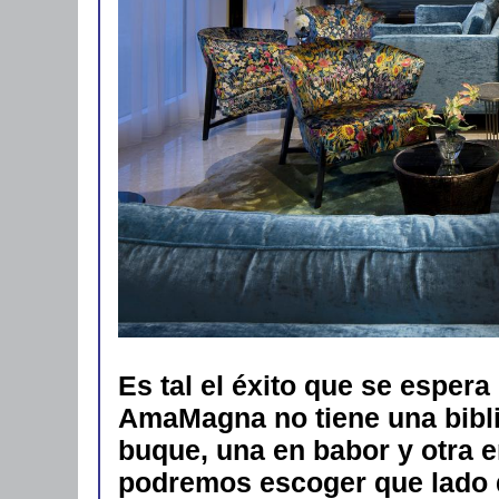
Es tal el éxito que se espera
AmaMagna no tiene una bibli
buque, una en babor y otra en
podremos escoger que lado d