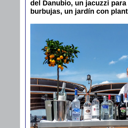
del Danubio, un jacuzzi para
burbujas, un jardín con plant