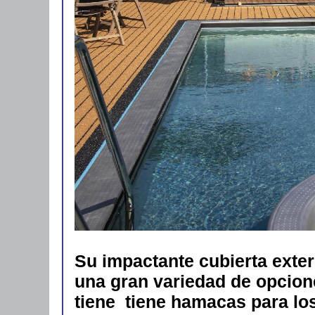
Su impactante cubierta exter
una gran variedad de opciones
tiene tiene hamacas para los