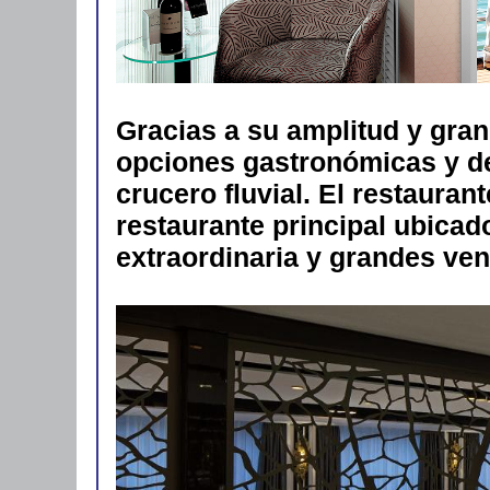
Gracias a su amplitud y gr
opciones gastronómicas y de
crucero fluvial. El restaura
restaurante principal ubicad
extraordinaria y grandes vent