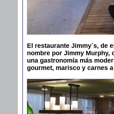
El restaurante Jimmy´s, de es
nombre por Jimmy Murphy, c
una gastronomía más moder
gourmet, marisco y carnes a 