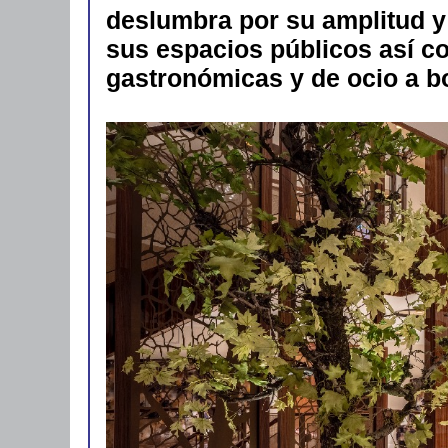
deslumbra por su amplitud y
sus espacios públicos así co
gastronómicas y de ocio a b