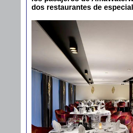
dos restaurantes de especia