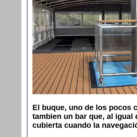
El buque, uno de los pocos c
tambien un bar que, al igual 
cubierta cuando la navegació