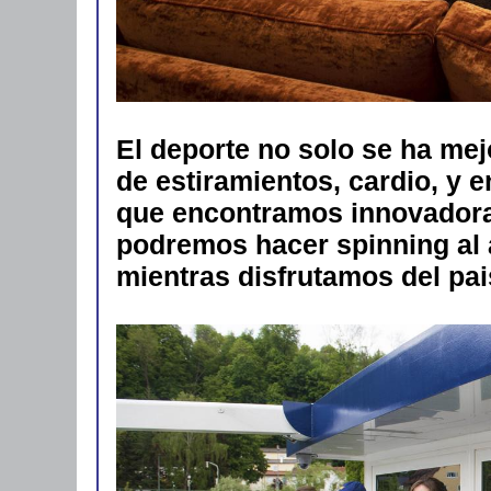
El deporte no solo se ha me
de estiramientos, cardio, y 
que encontramos innovadora
podremos hacer spinning al a
mientras disfrutamos del pai