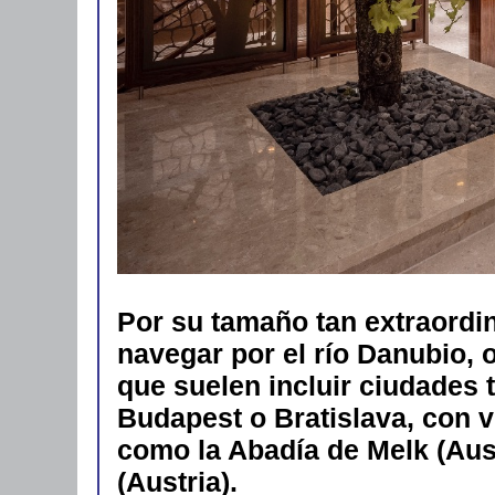
Por su tamaño tan extraordin
navegar por el río Danubio, 
que suelen incluir ciudades 
Budapest o Bratislava, con
como la Abadía de Melk (Aust
(Austria).