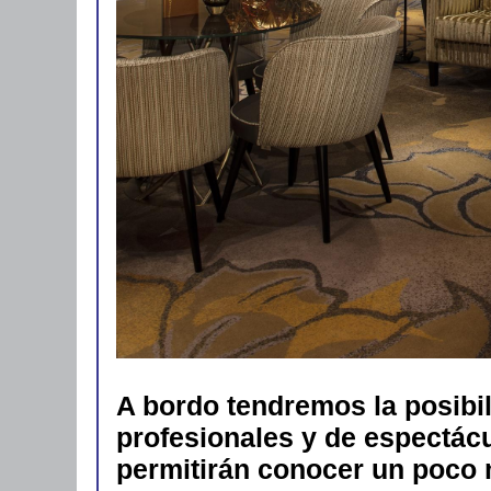
A bordo tendremos la posibil
profesionales y de espectácu
permitirán conocer un poco m