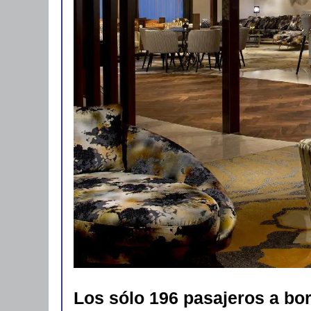
Los sólo 196 pasajeros a bo