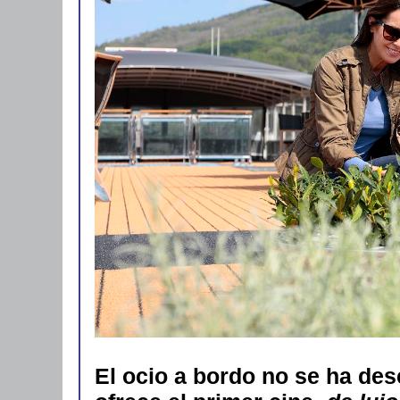
El ocio a bordo no se ha des