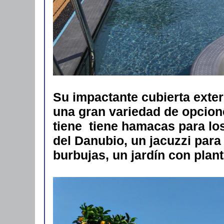
Su impactante cubierta exter
una gran variedad de opciones
tiene tiene hamacas para los
del Danubio, un jacuzzi para
burbujas, un jardín con plant