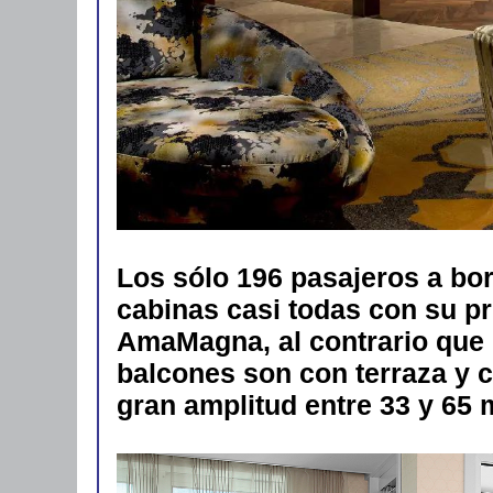
Los sólo 196 pasajeros a bo
cabinas casi todas con su pr
AmaMagna, al contrario que 
balcones son con terraza y c
gran amplitud entre 33 y 65 