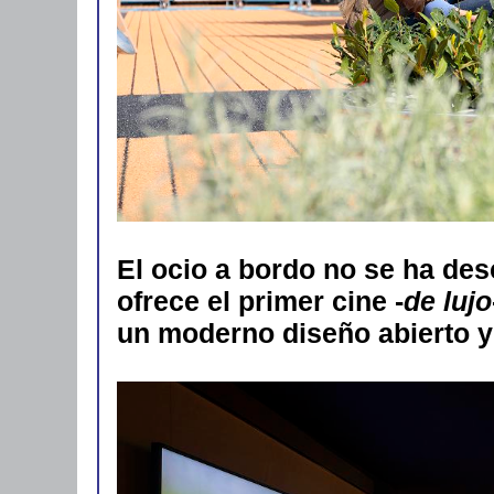
El ocio a bordo no se ha des
ofrece el primer cine -
de lujo
un moderno diseño abierto y