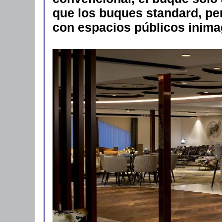
que los buques standard, per
con espacios públicos inimag