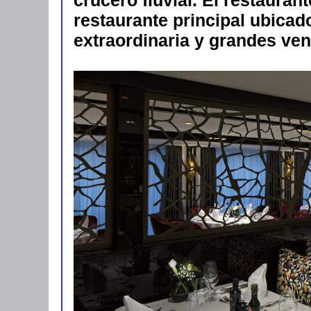
restaurante principal ubicad
extraordinaria y grandes vent