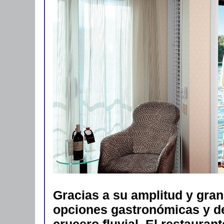
Gracias a su amplitud y gr
opciones gastronómicas y de
crucero fluvial. El restaura