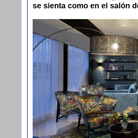
se sienta como en el salón d