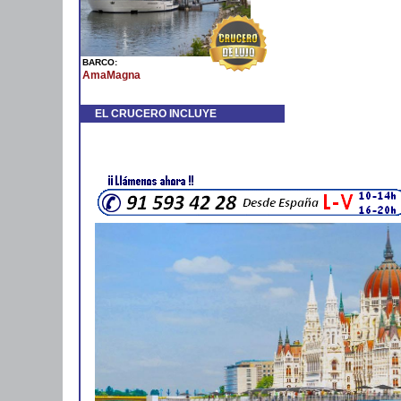
BARCO:
AmaMagna
EL CRUCERO INCLUYE