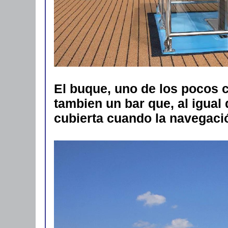
El buque, uno de los pocos c
tambien un bar que, al igual 
cubierta cuando la navegació