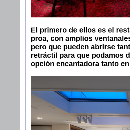
El primero de ellos es el re
proa, con amplios ventanales
pero que pueden abrirse tan
retráctil para que podamos di
opción encantadora tanto en