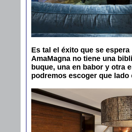
Es tal el éxito que se espera
AmaMagna no tiene una bibli
buque, una en babor y otra en
podremos escoger que lado d