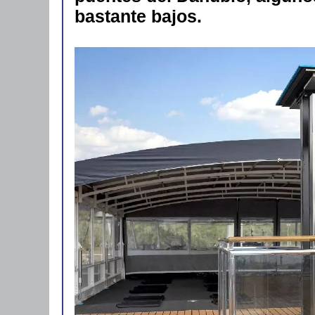
bastante bajos.