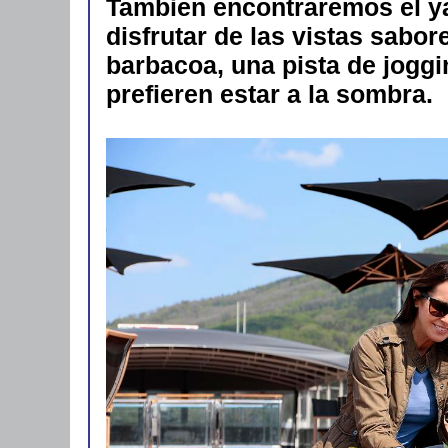
Tambien encontraremos el y
disfrutar de las vistas sabo
barbacoa, una pista de joggi
prefieren estar a la sombra.