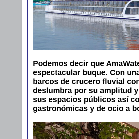
Podemos decir que AmaWater
espectacular buque. Con una
barcos de crucero fluvial c
deslumbra por su amplitud y
sus espacios públicos así co
gastronómicas y de ocio a b