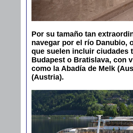
Por su tamaño tan extraordin
navegar por el río Danubio, 
que suelen incluir ciudades 
Budapest o Bratislava, con
como la Abadía de Melk (Aust
(Austria).