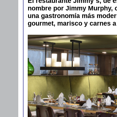
El restaurante Jimmy´s, de es
nombre por Jimmy Murphy, c
una gastronomía más moder
gourmet, marisco y carnes a 