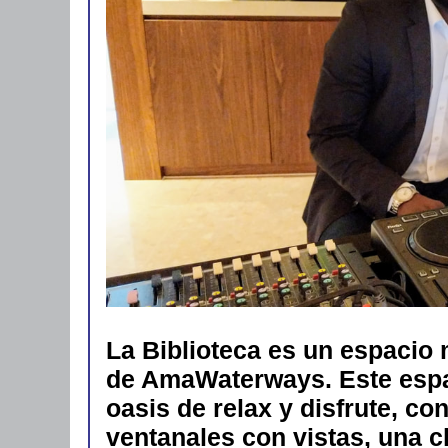
La Biblioteca es un espacio
de AmaWaterways. Este espa
oasis de relax y disfrute, co
ventanales con vistas, una 