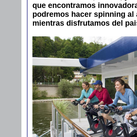
que encontramos innovadora
podremos hacer spinning al a
mientras disfrutamos del pai