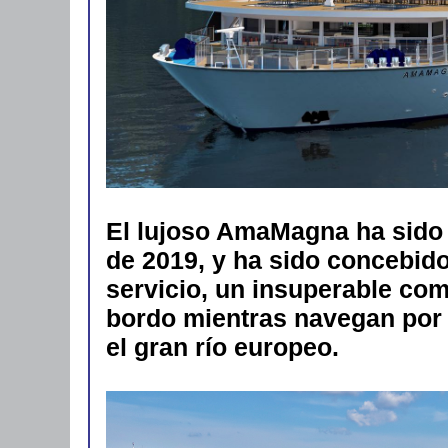
El lujoso AmaMagna ha sido
de 2019, y ha sido concebido
servicio, un insuperable com
bordo mientras navegan por 
el gran río europeo.