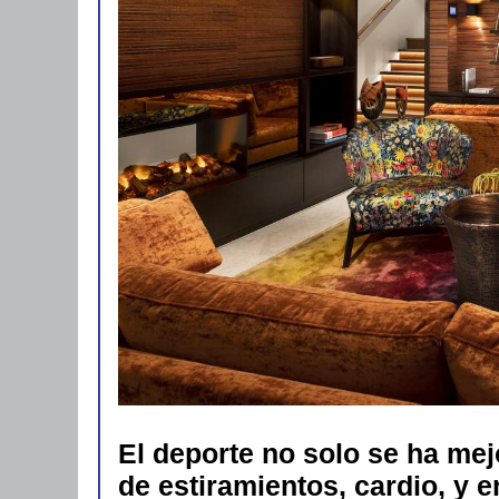
El deporte no solo se ha me
de estiramientos, cardio, y 