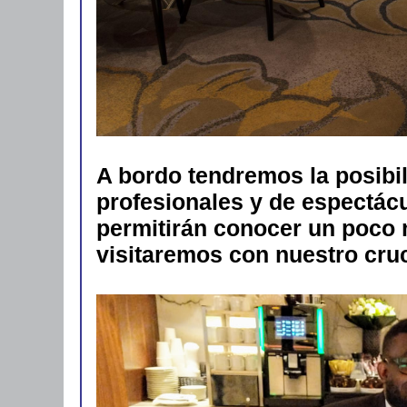
A bordo tendremos la posibil
profesionales y de espectácu
permitirán conocer un poco m
visitaremos con nuestro cru