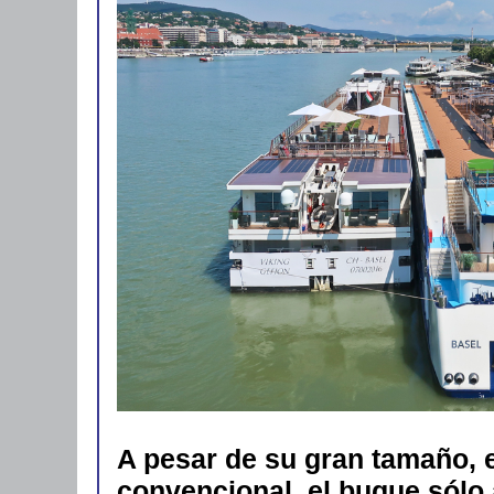
A pesar de su gran tamaño, 
convencional, el buque sólo