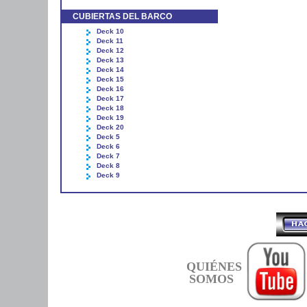
CUBIERTAS DEL BARCO
Deck 10
Deck 11
Deck 12
Deck 13
Deck 14
Deck 15
Deck 16
Deck 17
Deck 18
Deck 19
Deck 20
Deck 5
Deck 6
Deck 7
Deck 8
Deck 9
QUIÉNES
SOMOS